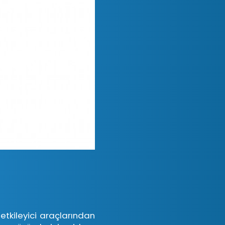
tkileyici araçlarından