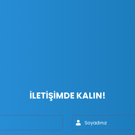
İLETIŞIMDE KALIN!